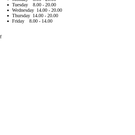
Tuesday 8.00 - 20.00
Wednesday 14.00 - 20.00
Thursday 14.00 - 20.00
Friday 8.00 - 14.00
f