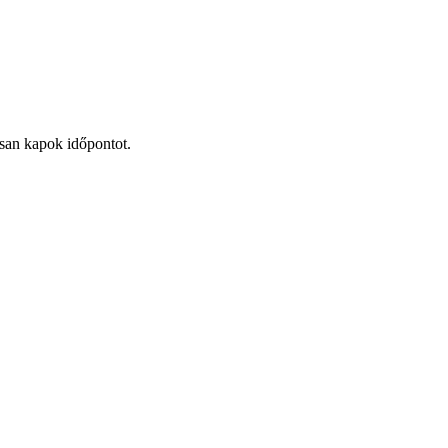
san kapok időpontot.