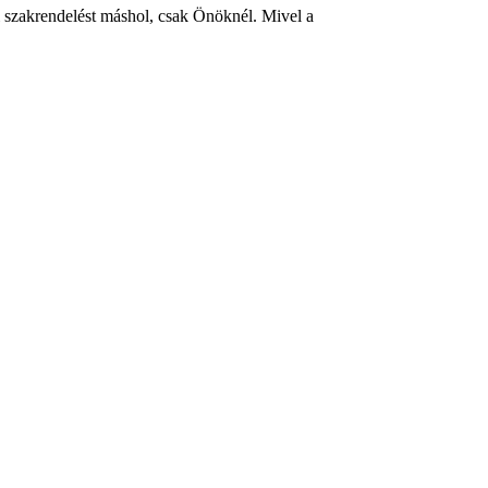
i szakrendelést máshol, csak Önöknél. Mivel a