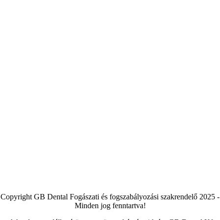
Copyright GB Dental Fogászati és fogszabályozási szakrendelő 2025 -
Minden jog fenntartva!